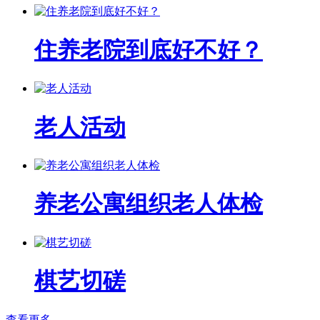
住养老院到底好不好？
老人活动
养老公寓组织老人体检
棋艺切磋
查看更多