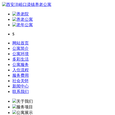
$
网站首页
公寓简介
公寓环境
多彩生活
公寓服务
入住流程
服务费用
社会关怀
新闻中心
联系我们
关于我们
服务项目
公寓展示